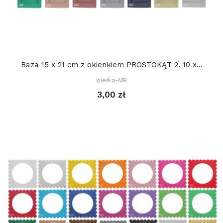
Baza 15 x 21 cm z okienkiem PROSTOKĄT 2. 10 x...
Igiełka-MB
3,00 zł