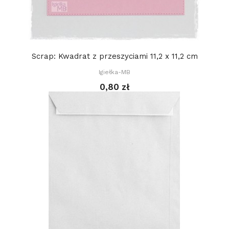
Scrap: Kwadrat z przeszyciami 11,2 x 11,2 cm
Igiełka-MB
0,80 zł