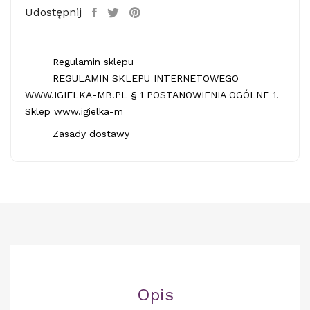
Udostępnij
Regulamin sklepu
REGULAMIN SKLEPU INTERNETOWEGO
WWW.IGIELKA-MB.PL § 1 POSTANOWIENIA OGÓLNE 1.
Sklep www.igielka-m
Zasady dostawy
Opis