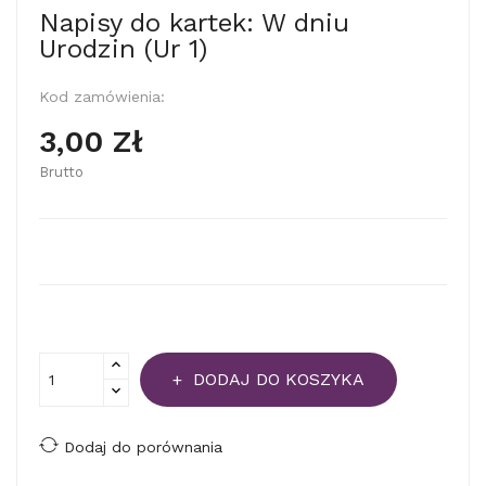
Napisy do kartek: W dniu
Urodzin (Ur 1)
Kod zamówienia:
3,00 Zł
Brutto
DODAJ DO KOSZYKA
Dodaj do porównania