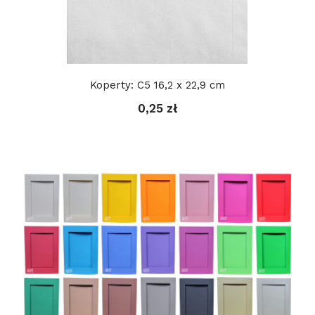
Koperty: C5 16,2 x 22,9 cm
0,25 zł