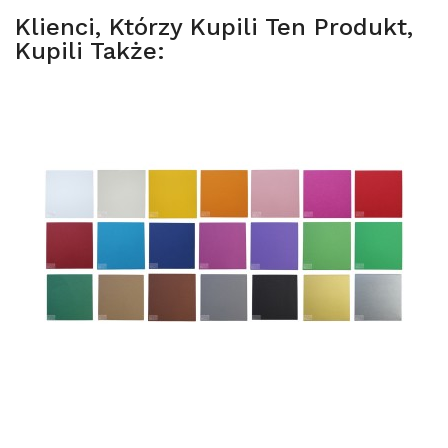
Klienci, Którzy Kupili Ten Produkt,
Kupili Także: