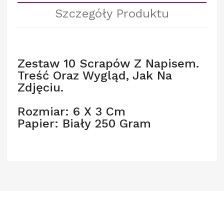
Szczegóły Produktu
Zestaw 10 Scrapów Z Napisem.
Treść Oraz Wygląd, Jak Na
Zdjęciu.
Rozmiar: 6 X 3 Cm
Papier: Biały 250 Gram