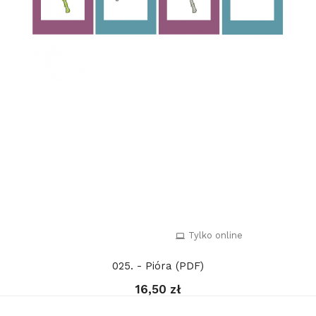
Tylko online
025. - Pióra (PDF)
16,50 zł