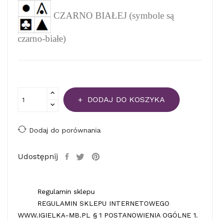
CZARNO BIAŁEJ (symbole są
czarno-białe)
DODAJ DO KOSZYKA
Dodaj do porównania
Udostępnij
Regulamin sklepu
REGULAMIN SKLEPU INTERNETOWEGO
WWW.IGIELKA-MB.PL § 1 POSTANOWIENIA OGÓLNE 1.