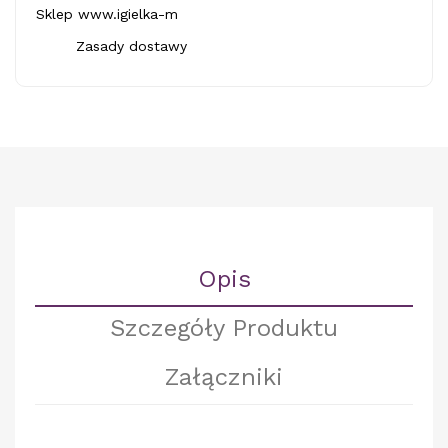
Sklep www.igielka-m
Zasady dostawy
Opis
Szczegóły Produktu
Załączniki