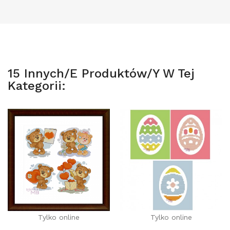
15 Innych/e Produktów/y W Tej
Kategorii:
Tylko online
Tylko online