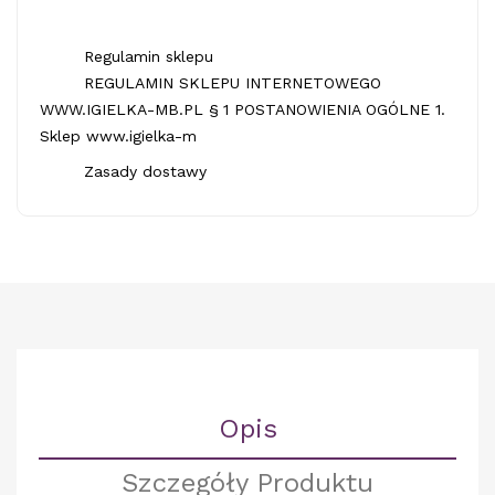
Regulamin sklepu
REGULAMIN SKLEPU INTERNETOWEGO
WWW.IGIELKA-MB.PL § 1 POSTANOWIENIA OGÓLNE 1.
Sklep www.igielka-m
Zasady dostawy
Opis
Szczegóły Produktu