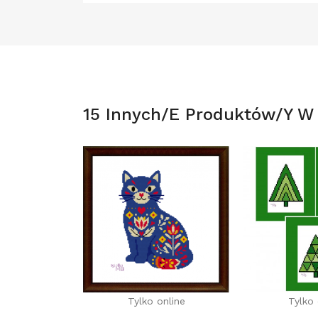
15 Innych/e Produktów/y W T
Tylko online
Tylko 