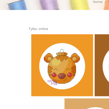
Home
Tylko online