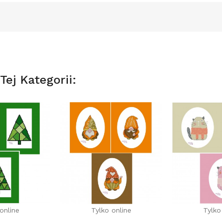
ej Kategorii:
online
Tylko online
Tylko