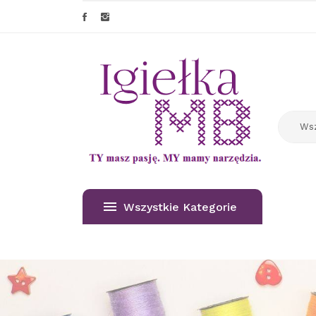
Wszystkie Kategorie