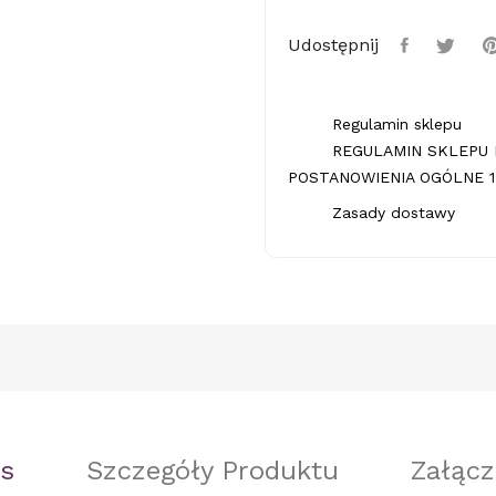
Udostępnij
Regulamin sklepu
REGULAMIN SKLEPU 
POSTANOWIENIA OGÓLNE 1.
Zasady dostawy
s
Szczegóły Produktu
Załącz