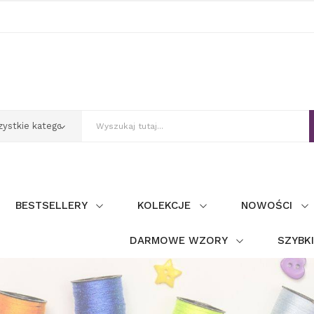
BESTSELLERY
KOLEKCJE
NOWOŚCI
DARMOWE WZORY
SZYBK