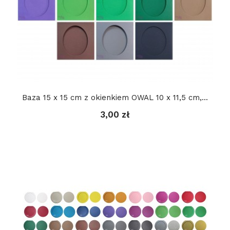
Baza 15 x 15 cm z okienkiem OWAL 10 x 11,5 cm,...
3,00 zł