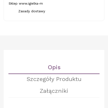
Sklep www.igielka-m
Zasady dostawy
Opis
Szczegóły Produktu
Załączniki