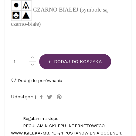
CZARNO BIAŁEJ (symbole są
czarno-białe)
DODAJ DO KOSZYKA
Dodaj do porównania
Udostępnij
Regulamin sklepu
REGULAMIN SKLEPU INTERNETOWEGO
WWW.IGIELKA-MB.PL § 1 POSTANOWIENIA OGÓLNE 1.