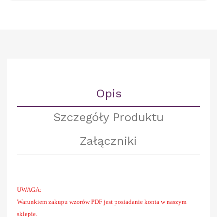
Opis
Szczegóły Produktu
Załączniki
UWAGA:
Warunkiem zakupu wzorów PDF jest posiadanie konta w naszym
sklepie.