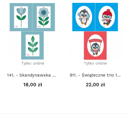
Tylko online
Tylko online
141. - Skandynawska Wiosna 4. (PDF)
911. - Świąteczne trio 1. (PDF)
18,00 zł
22,00 zł