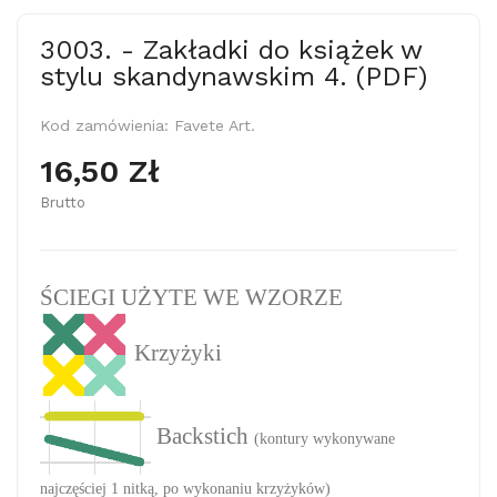
3003. - Zakładki do książek w
stylu skandynawskim 4. (PDF)
Kod zamówienia:
Favete Art.
16,50 Zł
Brutto
ŚCIEGI UŻYTE WE WZORZE
Krzyżyki
Backstich
(kontury wykonywane
najczęściej 1 nitką, po wykonaniu krzyżyków)