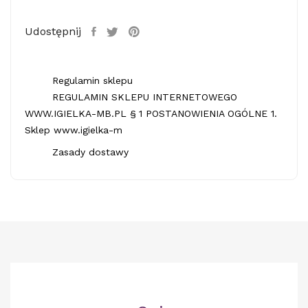
Udostępnij
Regulamin sklepu
REGULAMIN SKLEPU INTERNETOWEGO
WWW.IGIELKA-MB.PL § 1 POSTANOWIENIA OGÓLNE 1.
Sklep www.igielka-m
Zasady dostawy