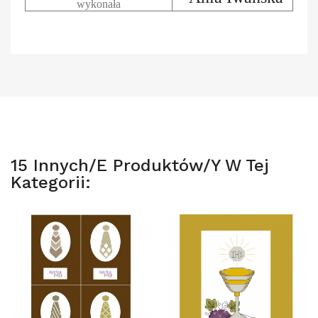
wykonała
15 Innych/e Produktów/y W Tej
Kategorii: