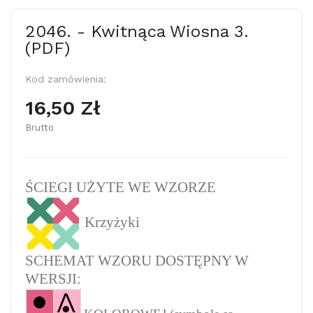
2046. - Kwitnąca Wiosna 3.
(PDF)
Kod zamówienia:
16,50 Zł
Brutto
ŚCIEGI UŻYTE WE WZORZE
Krzyżyki
SCHEMAT WZORU DOSTĘPNY W
WERSJI: