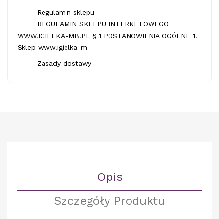
Regulamin sklepu
REGULAMIN SKLEPU INTERNETOWEGO
WWW.IGIELKA-MB.PL § 1 POSTANOWIENIA OGÓLNE 1.
Sklep www.igielka-m
Zasady dostawy
Opis
Szczegóły Produktu