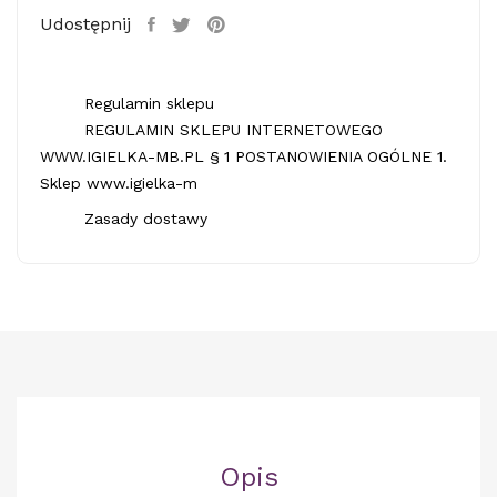
Udostępnij
Regulamin sklepu
REGULAMIN SKLEPU INTERNETOWEGO
WWW.IGIELKA-MB.PL § 1 POSTANOWIENIA OGÓLNE 1.
Sklep www.igielka-m
Zasady dostawy
Opis