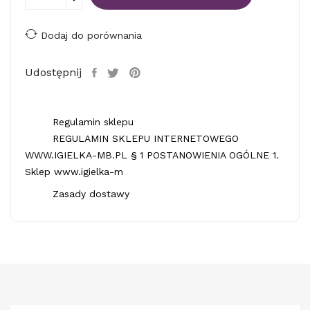
Dodaj do porównania
Udostępnij
Regulamin sklepu
REGULAMIN SKLEPU INTERNETOWEGO
WWW.IGIELKA-MB.PL § 1 POSTANOWIENIA OGÓLNE 1.
Sklep www.igielka-m
Zasady dostawy