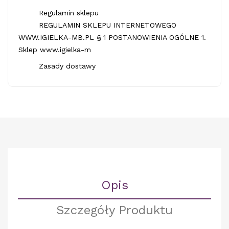
Regulamin sklepu
REGULAMIN SKLEPU INTERNETOWEGO
WWW.IGIELKA-MB.PL § 1 POSTANOWIENIA OGÓLNE 1.
Sklep www.igielka-m
Zasady dostawy
Opis
Szczegóły Produktu