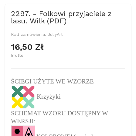
2297. - Folkowi przyjaciele z
lasu. Wilk (PDF)
Kod zamówienia:
JuliyArt
16,50 Zł
Brutto
ŚCIEGI UŻYTE WE WZORZE
Krzyżyki
SCHEMAT WZORU DOSTĘPNY W
WERSJI: