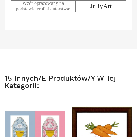
Wzór opracowany na
JuliyArt
podstawie grafiki autorstwa:
15 Innych/e Produktów/y W Tej
Kategorii: