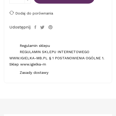
Dodaj do porównania
Udostępnij
Regulamin sklepu
REGULAMIN SKLEPU INTERNETOWEGO
WWW.IGIELKA-MB.PL § 1 POSTANOWIENIA OGÓLNE 1.
Sklep www.igielka-m
Zasady dostawy