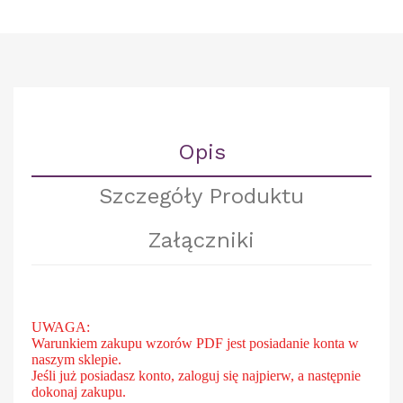
Opis
Szczegóły Produktu
Załączniki
UWAGA:
Warunkiem zakupu wzorów PDF jest posiadanie konta w
naszym sklepie.
Jeśli już posiadasz konto, zaloguj się najpierw, a następnie
dokonaj zakupu.