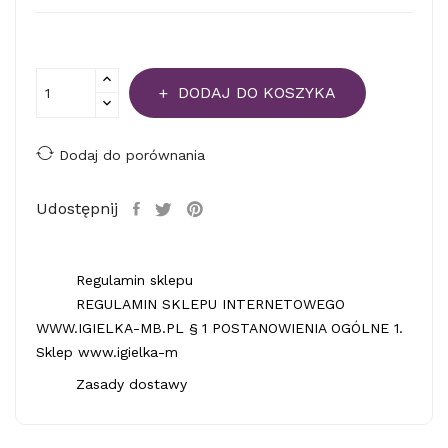
DODAJ DO KOSZYKA
Dodaj do porównania
Udostępnij
Regulamin sklepu
REGULAMIN SKLEPU INTERNETOWEGO
WWW.IGIELKA-MB.PL § 1 POSTANOWIENIA OGÓLNE 1.
Sklep www.igielka-m
Zasady dostawy