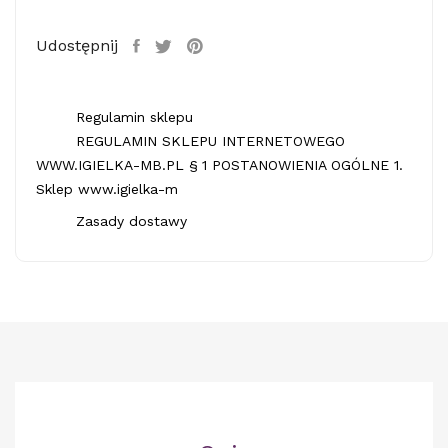
Udostępnij
Regulamin sklepu
REGULAMIN SKLEPU INTERNETOWEGO
WWW.IGIELKA-MB.PL § 1 POSTANOWIENIA OGÓLNE 1.
Sklep www.igielka-m
Zasady dostawy