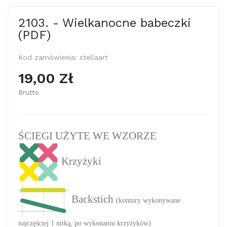
2103. - Wielkanocne babeczki
(PDF)
Kod zamówienia:
stellaart
19,00 Zł
Brutto
ŚCIEGI UŻYTE WE WZORZE
Krzyżyki
Backstich
(kontury wykonywane
najczęściej 1 nitką, po wykonaniu krzyżyków)