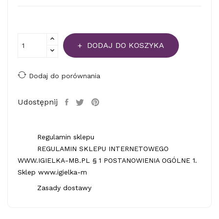
DODAJ DO KOSZYKA
Dodaj do porównania
Udostępnij
Regulamin sklepu
REGULAMIN SKLEPU INTERNETOWEGO
WWW.IGIELKA-MB.PL § 1 POSTANOWIENIA OGÓLNE 1.
Sklep www.igielka-m
Zasady dostawy