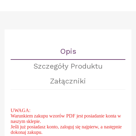
Opis
Szczegóły Produktu
Załączniki
UWAGA:
Warunkiem zakupu wzorów PDF jest posiadanie konta w
naszym sklepie.
Jeśli już posiadasz konto, zaloguj się najpierw, a następnie
dokonaj zakupu.