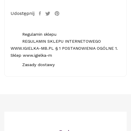
Udostępnij
Regulamin sklepu
REGULAMIN SKLEPU INTERNETOWEGO
WWW.IGIELKA-MB.PL § 1 POSTANOWIENIA OGÓLNE 1.
Sklep www.igielka-m
Zasady dostawy