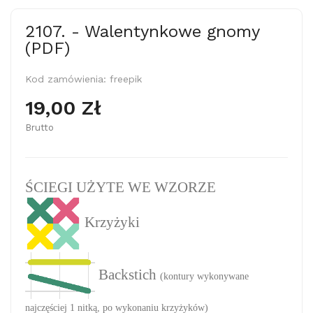
2107. - Walentynkowe gnomy
(PDF)
Kod zamówienia:
freepik
19,00 Zł
Brutto
ŚCIEGI UŻYTE WE WZORZE
Krzyżyki
Backstich
(kontury wykonywane
najczęściej 1 nitką, po wykonaniu krzyżyków)