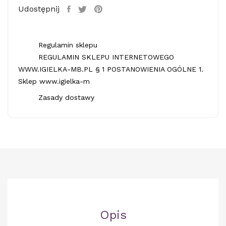
Udostępnij
Regulamin sklepu
REGULAMIN SKLEPU INTERNETOWEGO
WWW.IGIELKA-MB.PL § 1 POSTANOWIENIA OGÓLNE 1.
Sklep www.igielka-m
Zasady dostawy
Opis