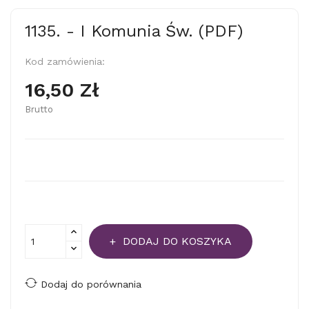
1135. - I Komunia Św. (PDF)
Kod zamówienia:
16,50 Zł
Brutto
DODAJ DO KOSZYKA
Dodaj do porównania