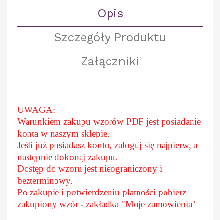
Opis
Szczegóły Produktu
Załączniki
UWAGA:
Warunkiem zakupu wzorów PDF jest posiadanie
konta w naszym sklepie.
Jeśli już posiadasz konto, zaloguj się najpierw, a
następnie dokonaj zakupu.
Dostęp do wzoru jest nieograniczony i
bezterminowy.
Po zakupie i potwierdzeniu płatności pobierz
zakupiony wzór - zakładka "Moje zamówienia"