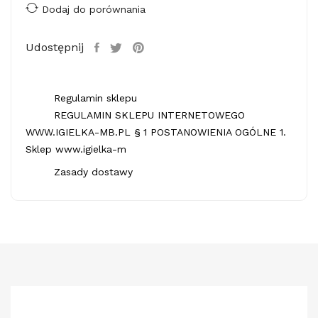
Dodaj do porównania
Udostępnij
Regulamin sklepu
REGULAMIN SKLEPU INTERNETOWEGO
WWW.IGIELKA-MB.PL § 1 POSTANOWIENIA OGÓLNE 1.
Sklep www.igielka-m
Zasady dostawy