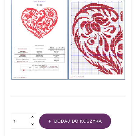
DODAJ DO KOSZYKA