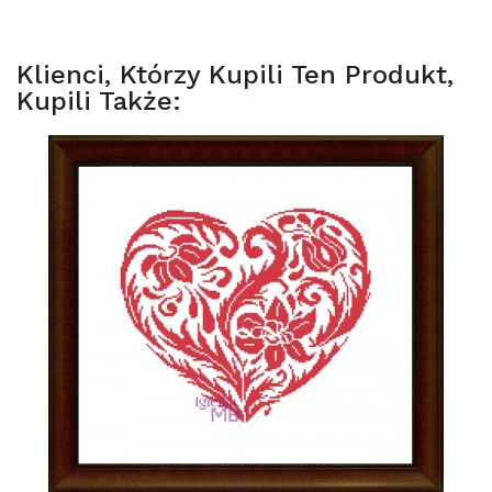
Klienci, Którzy Kupili Ten Produkt,
Kupili Także: