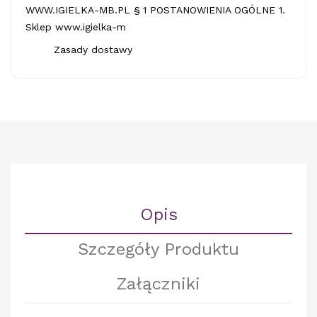
WWW.IGIELKA-MB.PL § 1 POSTANOWIENIA OGÓLNE 1.
Sklep www.igielka-m
Zasady dostawy
Opis
Szczegóły Produktu
Załączniki