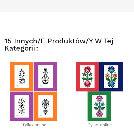
15 Innych/e Produktów/y W Tej
Kategorii:
Tylko online
Tylko online