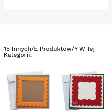
15 Innych/e Produktów/y W Tej
Kategorii: