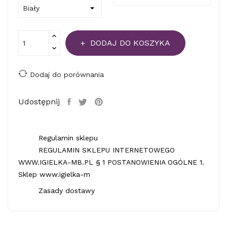
DODAJ DO KOSZYKA
Dodaj do porównania
Udostępnij
Regulamin sklepu
REGULAMIN SKLEPU INTERNETOWEGO
WWW.IGIELKA-MB.PL § 1 POSTANOWIENIA OGÓLNE 1.
Sklep www.igielka-m
Zasady dostawy