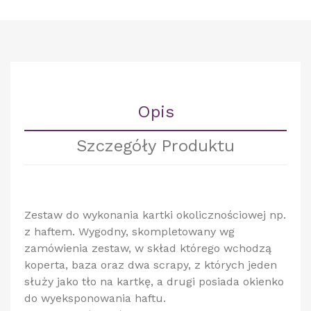
Opis
Szczegóły Produktu
Zestaw do wykonania kartki okolicznościowej np.
z haftem. Wygodny, skompletowany wg
zamówienia zestaw, w skład którego wchodzą
koperta, baza oraz dwa scrapy, z których jeden
służy jako tło na kartkę, a drugi posiada okienko
do wyeksponowania haftu.