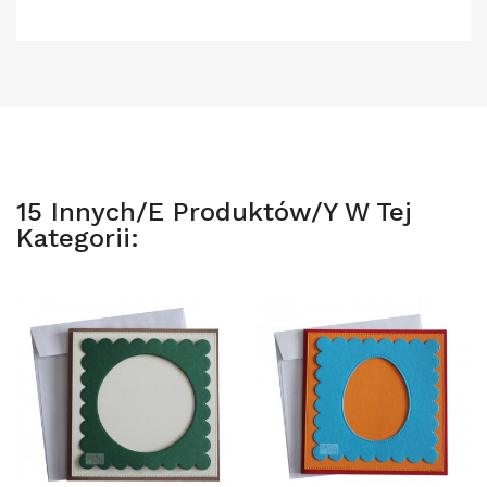
15 Innych/e Produktów/y W Tej
Kategorii: