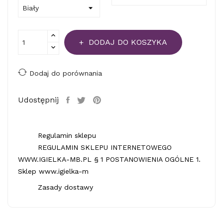
DODAJ DO KOSZYKA
Dodaj do porównania
Udostępnij
Regulamin sklepu
REGULAMIN SKLEPU INTERNETOWEGO
WWW.IGIELKA-MB.PL § 1 POSTANOWIENIA OGÓLNE 1.
Sklep www.igielka-m
Zasady dostawy