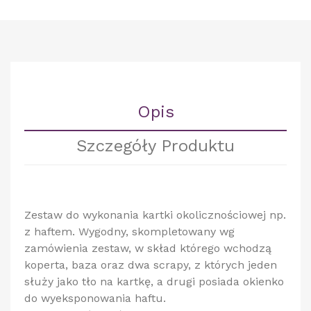
Opis
Szczegóły Produktu
Zestaw do wykonania kartki okolicznościowej np.
z haftem. Wygodny, skompletowany wg
zamówienia zestaw, w skład którego wchodzą
koperta, baza oraz dwa scrapy, z których jeden
służy jako tło na kartkę, a drugi posiada okienko
do wyeksponowania haftu.