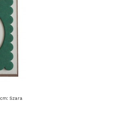
 cm: Szara