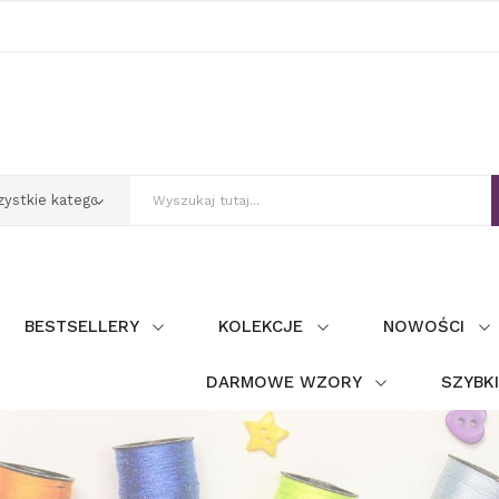
BESTSELLERY
KOLEKCJE
NOWOŚCI
DARMOWE WZORY
SZYBK