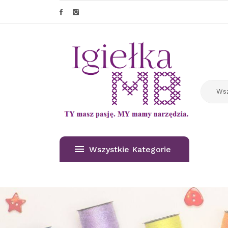
Wszystkie Kategorie