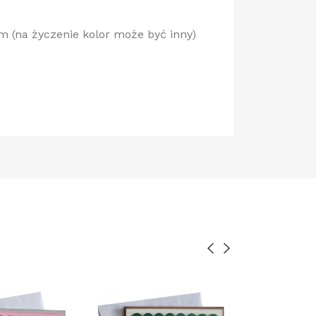
em (na życzenie kolor może być inny)