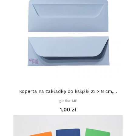
Koperta na zakładkę do książki 22 x 8 cm,...
Igiełka-MB
1,00 zł