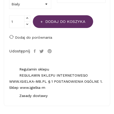
DODAJ DO KOSZYKA
Dodaj do porównania
Udostępnij
Regulamin sklepu
REGULAMIN SKLEPU INTERNETOWEGO
WWW.IGIELKA-MB.PL § 1 POSTANOWIENIA OGÓLNE 1.
Sklep www.igielka-m
Zasady dostawy