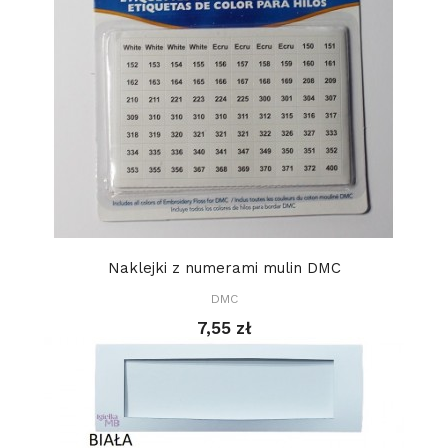
Naklejki z numerami mulin DMC
DMC
7,55 zł