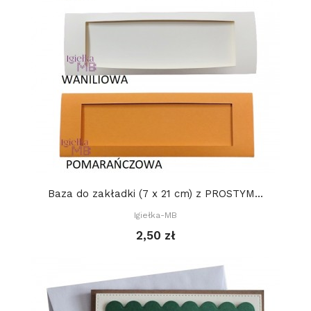
Baza do zakładki (7 x 21 cm) z PROSTYM...
Igiełka-MB
2,50 zł