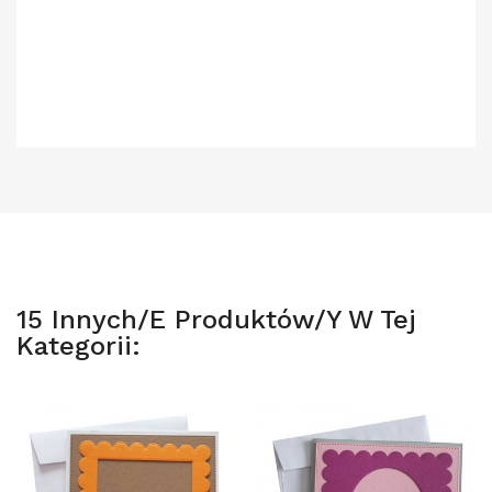
15 Innych/e Produktów/y W Tej
Kategorii: