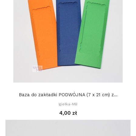
Baza do zakładki PODWÓJNA (7 x 21 cm) z...
Igiełka-MB
4,00 zł