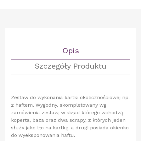
Opis
Szczegóły Produktu
Zestaw do wykonania kartki okolicznościowej np.
z haftem. Wygodny, skompletowany wg
zamówienia zestaw, w skład którego wchodzą
koperta, baza oraz dwa scrapy, z których jeden
służy jako tło na kartkę, a drugi posiada okienko
do wyeksponowania haftu.