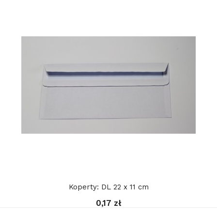
Koperty: DL 22 x 11 cm
0,17 zł