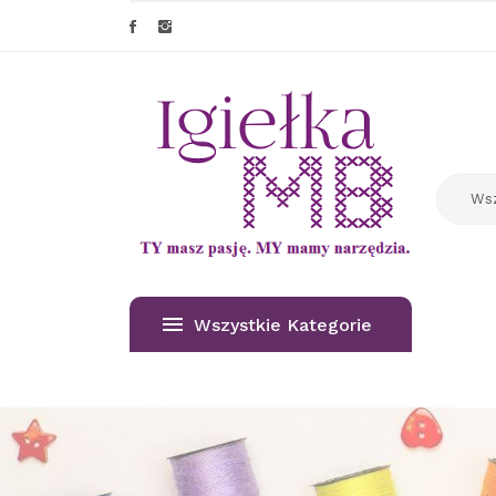
Wszystkie Kategorie