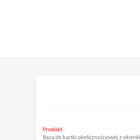
Produkt
Baza do kartki okolicznościowej z okien