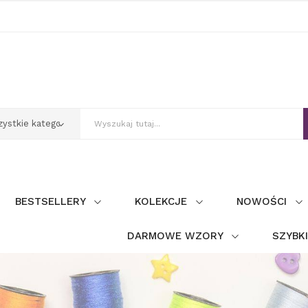
BESTSELLERY
KOLEKCJE
NOWOŚCI
DARMOWE WZORY
SZYBK