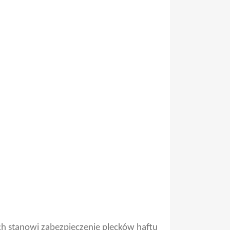
ych stanowi zabezpieczenie plecków haftu