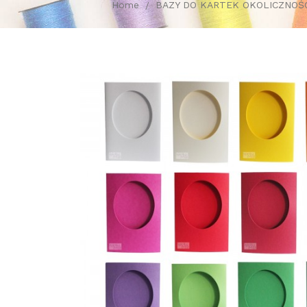
Home
BAZY DO KARTEK OKOLICZNOŚ