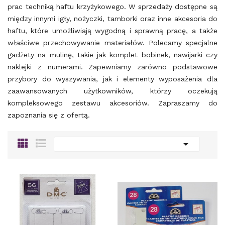
prac techniką haftu krzyżykowego. W sprzedaży dostępne są
między innymi igły, nożyczki, tamborki oraz inne akcesoria do
haftu, które umożliwiają wygodną i sprawną pracę, a także
właściwe przechowywanie materiałów. Polecamy specjalne
gadżety na mulinę, takie jak komplet bobinek, nawijarki czy
naklejki z numerami. Zapewniamy zarówno podstawowe
przybory do wyszywania, jak i elementy wyposażenia dla
zaawansowanych użytkowników, którzy oczekują
kompleksowego zestawu akcesoriów. Zapraszamy do
zapoznania się z ofertą.
