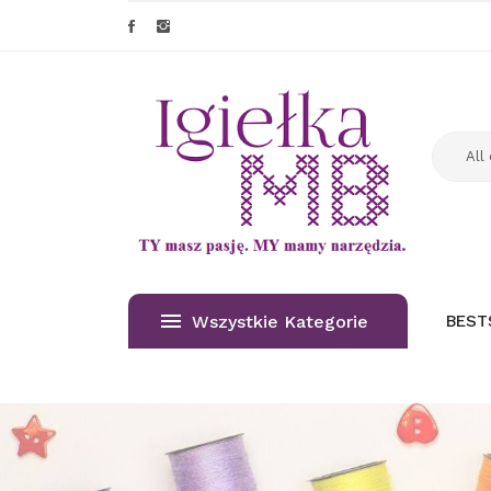
Wszystkie Kategorie
BEST