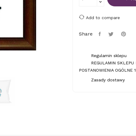
Add to compare
Share
Regulamin sklepu
REGULAMIN SKLEPU 
POSTANOWIENIA OGÓLNE 1.
Zasady dostawy