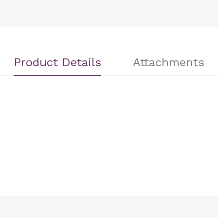
Product Details
Attachments