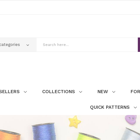
SELLERS
COLLECTIONS
NEW
FOR
QUICK PATTERNS