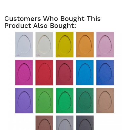
Customers Who Bought This
Product Also Bought: