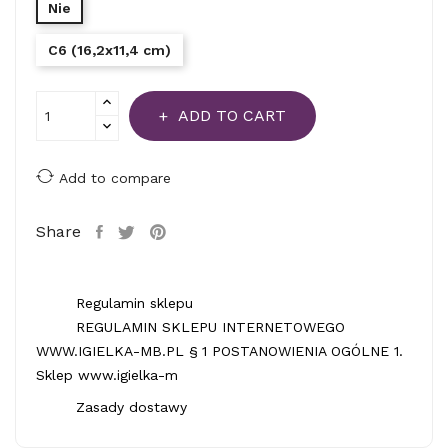
Nie
C6 (16,2x11,4 cm)
ADD TO CART
Add to compare
Share
Regulamin sklepu
REGULAMIN SKLEPU INTERNETOWEGO
WWW.IGIELKA-MB.PL § 1 POSTANOWIENIA OGÓLNE 1.
Sklep www.igielka-m
Zasady dostawy