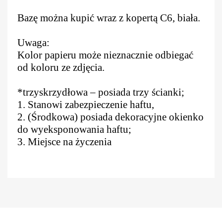
Bazę można kupić wraz z kopertą C6, biała.
Uwaga:
Kolor papieru może nieznacznie odbiegać
od koloru ze zdjęcia.
*trzyskrzydłowa – posiada trzy ścianki;
1. Stanowi zabezpieczenie haftu,
2. (Środkowa) posiada dekoracyjne okienko
do wyeksponowania haftu;
3. Miejsce na życzenia