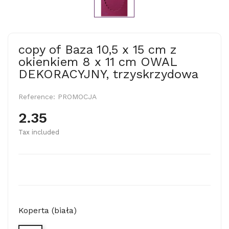
copy of Baza 10,5 x 15 cm z
okienkiem 8 x 11 cm OWAL
DEKORACYJNY, trzyskrzydowa
Reference:
PROMOCJA
2.35
Tax included
Koperta (biała)