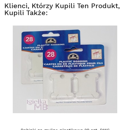
Klienci, Którzy Kupili Ten Produkt,
Kupili Także: