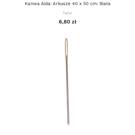
Kanwa Aida: Arkusze 40 x 50 cm: Biała
Tajlur
6,80 zł