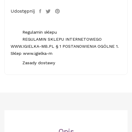
Udostępnij
Regulamin sklepu
REGULAMIN SKLEPU INTERNETOWEGO
WWW.IGIELKA-MB.PL § 1 POSTANOWIENIA OGÓLNE 1.
Sklep www.igielka-m
Zasady dostawy
Opis