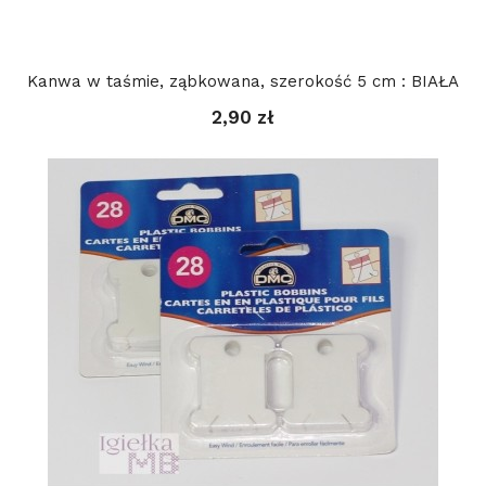
Kanwa w taśmie, ząbkowana, szerokość 5 cm : BIAŁA
2,90 zł