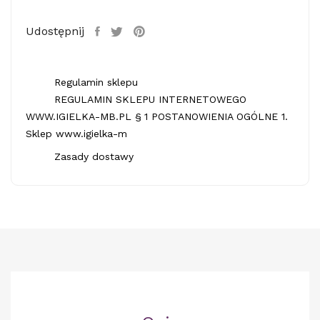
Udostępnij
Regulamin sklepu
REGULAMIN SKLEPU INTERNETOWEGO
WWW.IGIELKA-MB.PL § 1 POSTANOWIENIA OGÓLNE 1.
Sklep www.igielka-m
Zasady dostawy