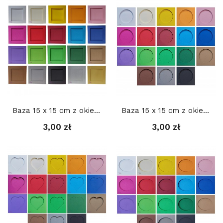
Baza 15 x 15 cm z okienkiem KWADRAT 2 10 cm,...
Baza 15 x 15 cm z okienkiem KOŁO 11 cm,...
3,00 zł
3,00 zł