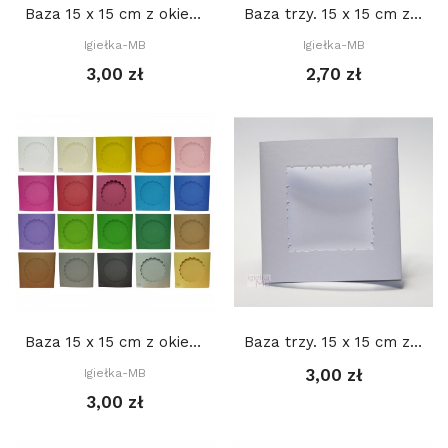
Baza 15 x 15 cm z okienkiem: PROSTOKĄT 3. 9...
Baza trzy. 15 x 15 cm z okienkiem: Prostokąt.2...
Igiełka-MB
Igiełka-MB
3,00 zł
2,70 zł
Baza 15 x 15 cm z okienkiem: KWIATEK 2. 10,5...
Baza trzy. 15 x 15 cm z okienkiem: Kwadrat.3 9 cm
3,00 zł
Igiełka-MB
3,00 zł