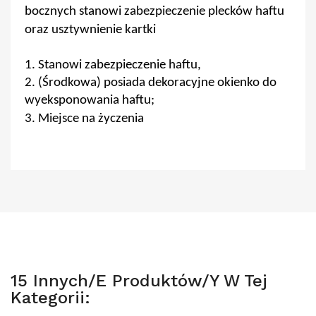
bocznych stanowi zabezpieczenie plecków haftu
oraz usztywnienie kartki
1. Stanowi zabezpieczenie haftu,
2. (Środkowa) posiada dekoracyjne okienko do
wyeksponowania haftu;
3. Miejsce na życzenia
15 Innych/e Produktów/y W Tej
Kategorii: