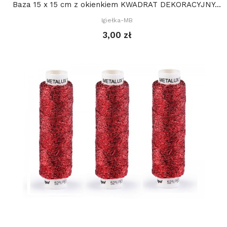
Baza 15 x 15 cm z okienkiem KWADRAT DEKORACYJNY...
Igiełka-MB
3,00 zł