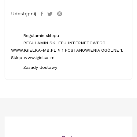
Udostępnij
Regulamin sklepu
REGULAMIN SKLEPU INTERNETOWEGO
WWW.IGIELKA-MB.PL § 1 POSTANOWIENIA OGÓLNE 1.
Sklep www.igielka-m
Zasady dostawy