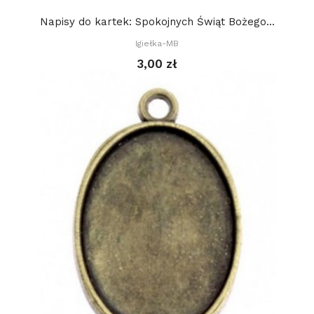
Napisy do kartek: Spokojnych Świąt Bożego...
Igiełka-MB
3,00 zł