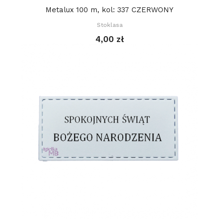
Metalux 100 m, kol: 337 CZERWONY
Stoklasa
4,00 zł