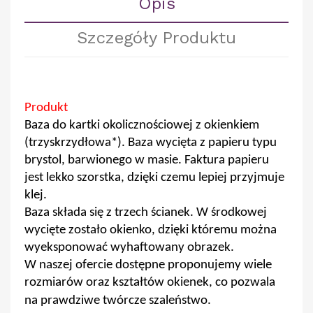
Opis
Szczegóły Produktu
Produkt
Baza do kartki okolicznościowej z okienkiem
(trzyskrzydłowa*). Baza wycięta z papieru typu
brystol, barwionego w masie. Faktura papieru
jest lekko szorstka, dzięki czemu lepiej przyjmuje
klej.
Baza składa się z trzech ścianek. W środkowej
wycięte zostało okienko, dzięki któremu można
wyeksponować wyhaftowany obrazek.
W naszej ofercie dostępne proponujemy wiele
rozmiarów oraz kształtów okienek, co pozwala
na prawdziwe twórcze szaleństwo.