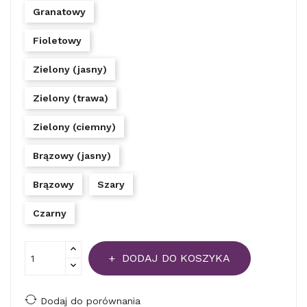
Granatowy
Fioletowy
Zielony (jasny)
Zielony (trawa)
Zielony (ciemny)
Brązowy (jasny)
Brązowy
Szary
Czarny
DODAJ DO KOSZYKA
Dodaj do porównania