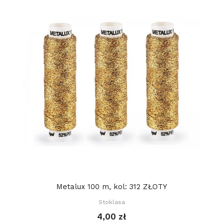
Metalux 100 m, kol: 312 ZŁOTY
Stoklasa
4,00 zł