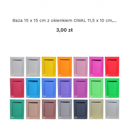
Baza 15 x 15 cm z okienkiem OWAL 11,5 x 10 cm,...
3,00 zł