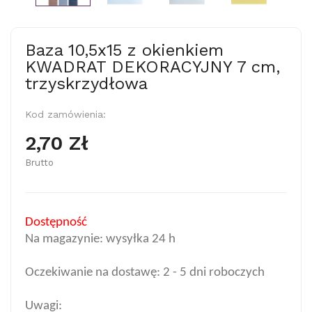
Baza 10,5x15 z okienkiem
KWADRAT DEKORACYJNY 7 cm,
trzyskrzydłowa
Kod zamówienia:
2,70 Zł
Brutto
Dostępność
Na magazynie: wysyłka 24 h
Oczekiwanie na dostawę: 2 - 5 dni roboczych
Uwagi: