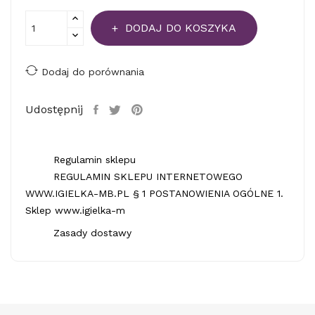
DODAJ DO KOSZYKA
Dodaj do porównania
Udostępnij
Regulamin sklepu
REGULAMIN SKLEPU INTERNETOWEGO
WWW.IGIELKA-MB.PL § 1 POSTANOWIENIA OGÓLNE 1.
Sklep www.igielka-m
Zasady dostawy