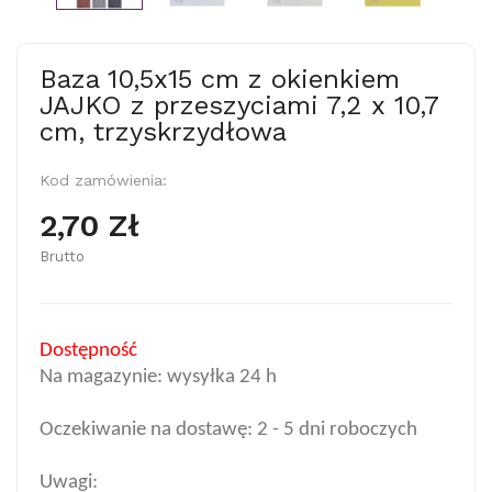
Baza 10,5x15 cm z okienkiem
JAJKO z przeszyciami 7,2 x 10,7
cm, trzyskrzydłowa
Kod zamówienia:
2,70 Zł
Brutto
Dostępność
Na magazynie: wysyłka 24 h
Oczekiwanie na dostawę: 2 - 5 dni roboczych
Uwagi: