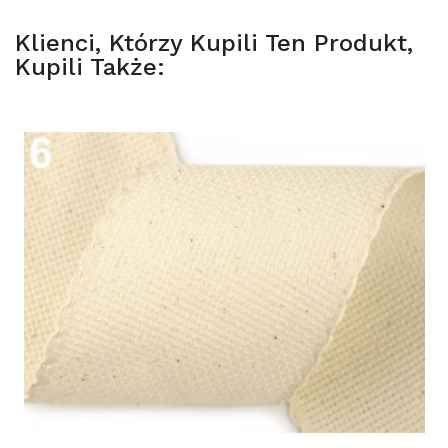
Klienci, Którzy Kupili Ten Produkt,
Kupili Także: