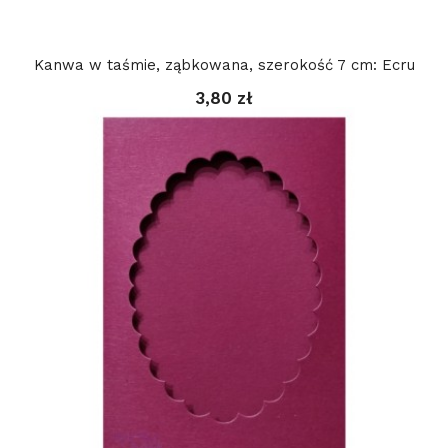
Kanwa w taśmie, ząbkowana, szerokość 7 cm: Ecru
3,80 zł