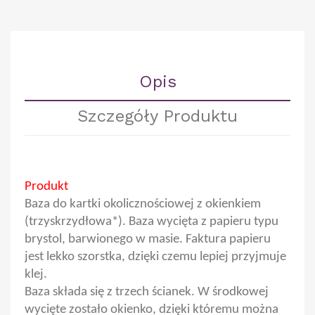
Opis
Szczegóły Produktu
Produkt
Baza do kartki okolicznościowej z okienkiem
(trzyskrzydłowa*). Baza wycięta z papieru typu
brystol, barwionego w masie. Faktura papieru
jest lekko szorstka, dzięki czemu lepiej przyjmuje
klej.
Baza składa się z trzech ścianek. W środkowej
wycięte zostało okienko, dzięki któremu można