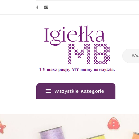
Wszystkie Kategorie