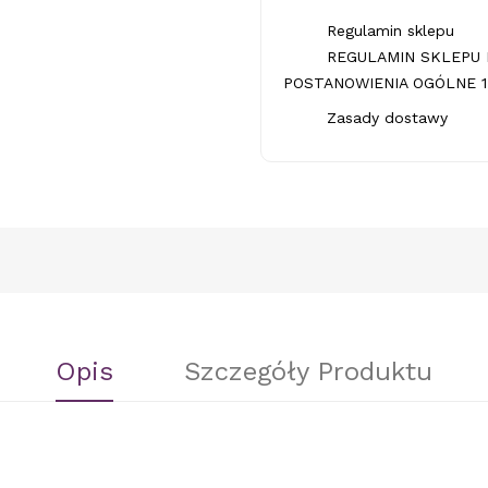
Regulamin sklepu
REGULAMIN SKLEPU 
POSTANOWIENIA OGÓLNE 1.
Zasady dostawy
Opis
Szczegóły Produktu