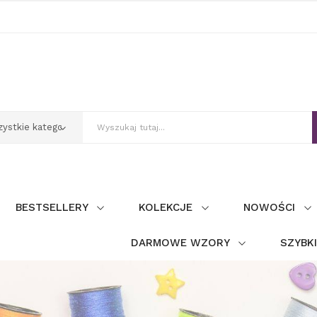
BESTSELLERY
KOLEKCJE
NOWOŚCI
DARMOWE WZORY
SZYBK