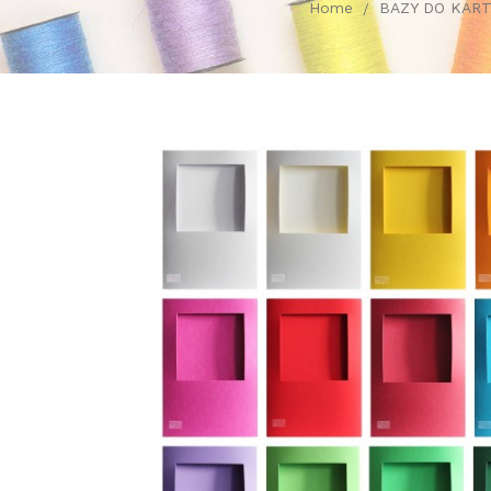
Home
BAZY DO KAR