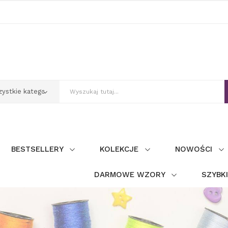
BESTSELLERY
KOLEKCJE
NOWOŚCI
DARMOWE WZORY
SZYBK