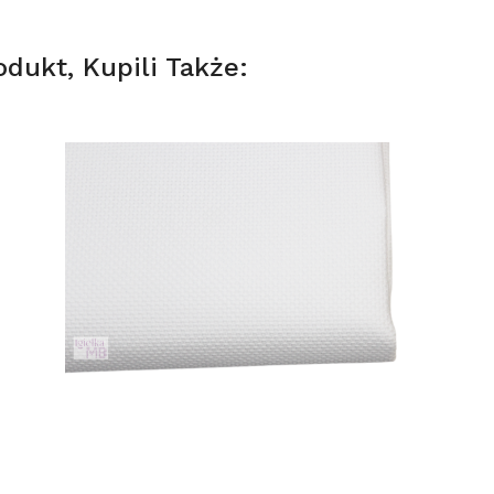
odukt, Kupili Także: