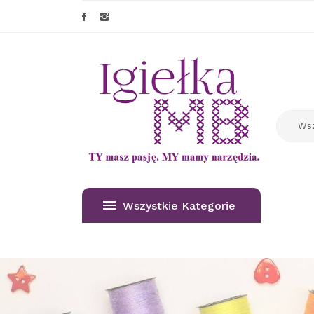
Wszystkie Kategorie