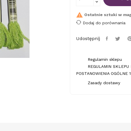

Ostatnie sztuki w ma
Dodaj do porównania
Udostępnij
Regulamin sklepu
REGULAMIN SKLEPU 
POSTANOWIENIA OGÓLNE 1.
Zasady dostawy