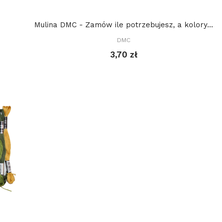
Mulina DMC - Zamów ile potrzebujesz, a kolory...
DMC
3,70 zł