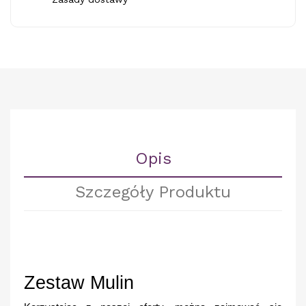
Opis
Szczegóły Produktu
Zestaw Mulin