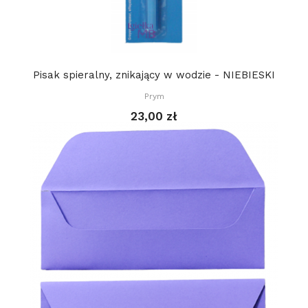
Pisak spieralny, znikający w wodzie - NIEBIESKI
Prym
23,00 zł