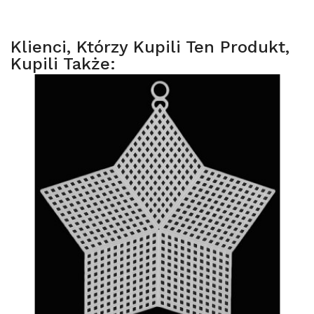
Klienci, Którzy Kupili Ten Produkt,
Kupili Także: