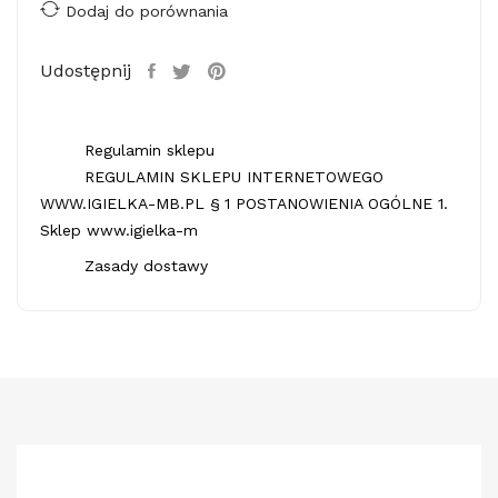
Dodaj do porównania
Udostępnij
Regulamin sklepu
REGULAMIN SKLEPU INTERNETOWEGO
WWW.IGIELKA-MB.PL § 1 POSTANOWIENIA OGÓLNE 1.
Sklep www.igielka-m
Zasady dostawy