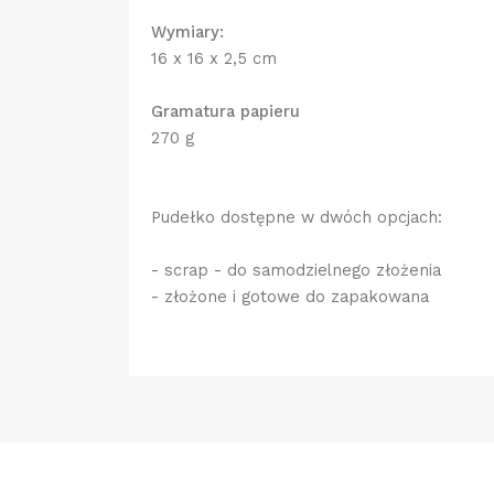
Wymiary:
16 x 16 x 2,5 cm
Gramatura papieru
270 g
Pudełko dostępne w dwóch opcjach:
- scrap - do samodzielnego złożenia
- złożone i gotowe do zapakowana