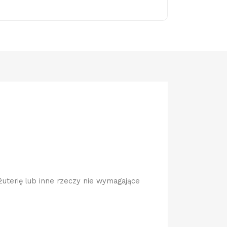
żuterię lub inne rzeczy nie wymagające