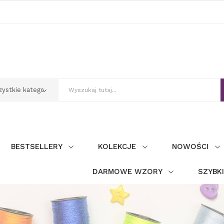
BESTSELLERY
KOLEKCJE
NOWOŚCI
DARMOWE WZORY
SZYBK