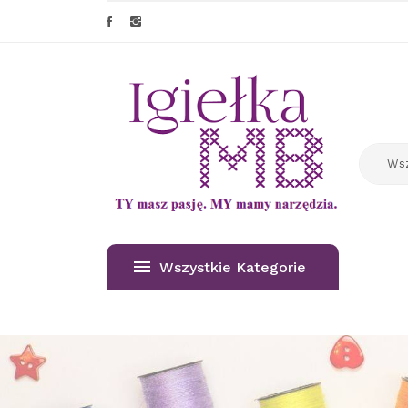
Wszystkie Kategorie