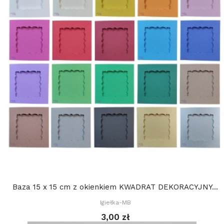
Baza 15 x 15 cm z okienkiem KWADRAT DEKORACYJNY...
Igiełka-MB
3,00 zł