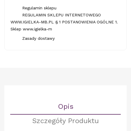
Regulamin sklepu
REGULAMIN SKLEPU INTERNETOWEGO
WWW.IGIELKA-MB.PL § 1 POSTANOWIENIA OGÓLNE 1.
Sklep www.igielka-m
Zasady dostawy
Opis
Szczegóły Produktu