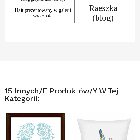
Raeszka
Haft prezentowany w galerii
wykonała
(blog)
15 Innych/e Produktów/y W Tej
Kategorii: