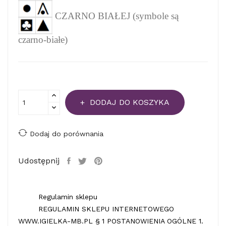
CZARNO BIAŁEJ (symbole są
czarno-białe)
DODAJ DO KOSZYKA
Dodaj do porównania
Udostępnij
Regulamin sklepu
REGULAMIN SKLEPU INTERNETOWEGO
WWW.IGIELKA-MB.PL § 1 POSTANOWIENIA OGÓLNE 1.