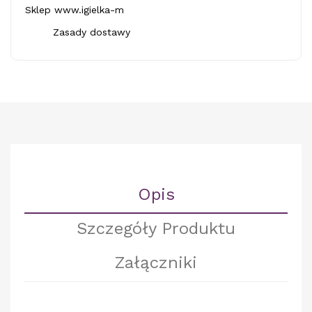
Sklep www.igielka-m
Zasady dostawy
Opis
Szczegóły Produktu
Załączniki