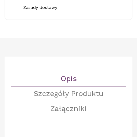
Zasady dostawy
Opis
Szczegóły Produktu
Załączniki