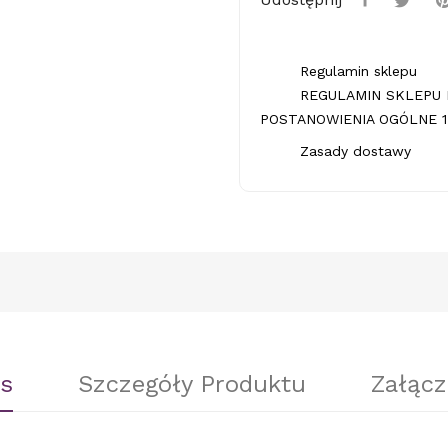
Regulamin sklepu
REGULAMIN SKLEPU 
POSTANOWIENIA OGÓLNE 1.
Zasady dostawy
s
Szczegóły Produktu
Załącz