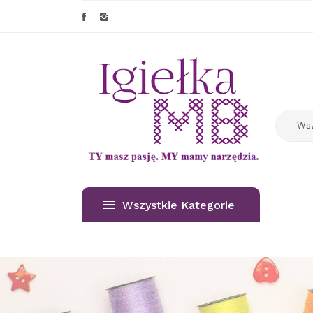
Wszystkie Kategorie