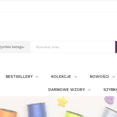
BESTSELLERY
KOLEKCJE
NOWOŚCI
DARMOWE WZORY
SZYBK