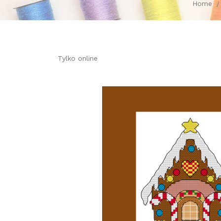
Home
Tylko online