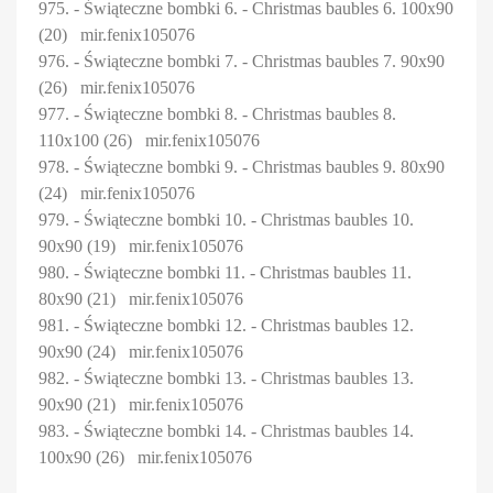
975. - Świąteczne bombki 6. - Christmas baubles 6. 100x90
(20) mir.fenix105076
976. - Świąteczne bombki 7. - Christmas baubles 7. 90x90
(26) mir.fenix105076
977. - Świąteczne bombki 8. - Christmas baubles 8.
110x100 (26) mir.fenix105076
978. - Świąteczne bombki 9. - Christmas baubles 9. 80x90
(24) mir.fenix105076
979. - Świąteczne bombki 10. - Christmas baubles 10.
90x90 (19) mir.fenix105076
980. - Świąteczne bombki 11. - Christmas baubles 11.
80x90 (21) mir.fenix105076
981. - Świąteczne bombki 12. - Christmas baubles 12.
90x90 (24) mir.fenix105076
982. - Świąteczne bombki 13. - Christmas baubles 13.
90x90 (21) mir.fenix105076
983. - Świąteczne bombki 14. - Christmas baubles 14.
100x90 (26) mir.fenix105076