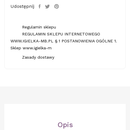
Udostępnij
Regulamin sklepu
REGULAMIN SKLEPU INTERNETOWEGO
WWW.IGIELKA-MB.PL § 1 POSTANOWIENIA OGÓLNE 1.
Sklep www.igielka-m
Zasady dostawy
Opis