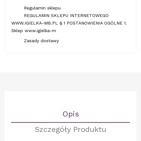
Regulamin sklepu
REGULAMIN SKLEPU INTERNETOWEGO
WWW.IGIELKA-MB.PL § 1 POSTANOWIENIA OGÓLNE 1.
Sklep www.igielka-m
Zasady dostawy
Opis
Szczegóły Produktu