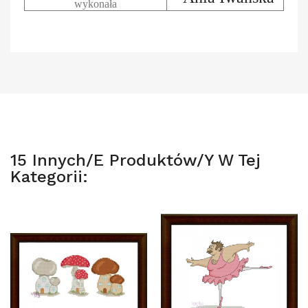
wykonała
15 Innych/e Produktów/y W Tej
Kategorii: