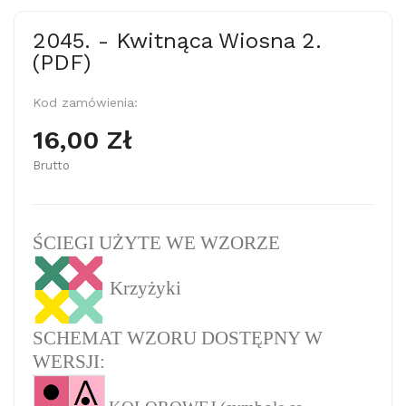
2045. - Kwitnąca Wiosna 2.
(PDF)
Kod zamówienia:
16,00 Zł
Brutto
ŚCIEGI UŻYTE WE WZORZE
Krzyżyki
SCHEMAT WZORU DOSTĘPNY W
WERSJI: