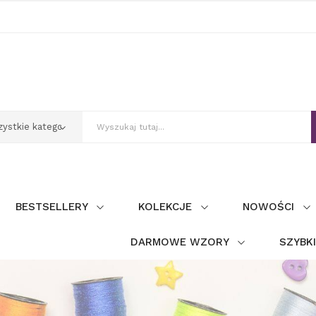
BESTSELLERY
KOLEKCJE
NOWOŚCI
DARMOWE WZORY
SZYBK