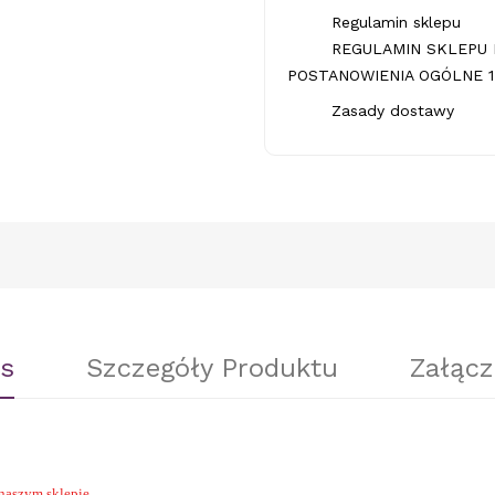
Regulamin sklepu
REGULAMIN SKLEPU 
POSTANOWIENIA OGÓLNE 1.
Zasady dostawy
s
Szczegóły Produktu
Załącz
naszym sklepie.