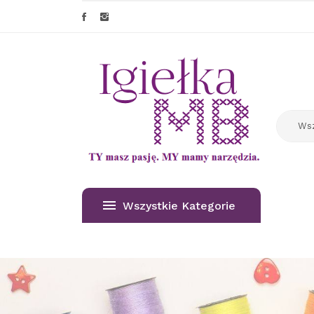
Wszystkie Kategorie