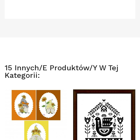
15 Innych/e Produktów/y W Tej
Kategorii: