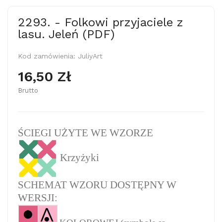
2293. - Folkowi przyjaciele z
lasu. Jeleń (PDF)
Kod zamówienia:
JuliyArt
16,50 Zł
Brutto
ŚCIEGI UŻYTE WE WZORZE
Krzyżyki
SCHEMAT WZORU DOSTĘPNY W
WERSJI: