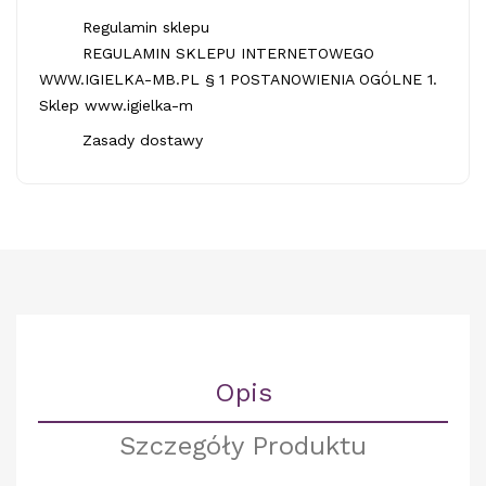
Regulamin sklepu
REGULAMIN SKLEPU INTERNETOWEGO
WWW.IGIELKA-MB.PL § 1 POSTANOWIENIA OGÓLNE 1.
Sklep www.igielka-m
Zasady dostawy
Opis
Szczegóły Produktu