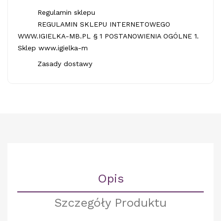
Regulamin sklepu
REGULAMIN SKLEPU INTERNETOWEGO
WWW.IGIELKA-MB.PL § 1 POSTANOWIENIA OGÓLNE 1.
Sklep www.igielka-m
Zasady dostawy
Opis
Szczegóły Produktu