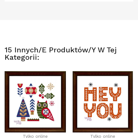
15 Innych/e Produktów/y W Tej
Kategorii:
Tylko online
Tylko online