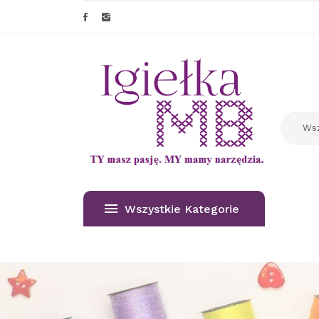
Wszystkie Kategorie