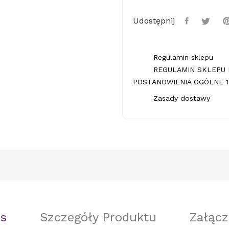
Udostępnij
Regulamin sklepu
REGULAMIN SKLEPU 
POSTANOWIENIA OGÓLNE 1.
Zasady dostawy
s
Szczegóły Produktu
Załącz