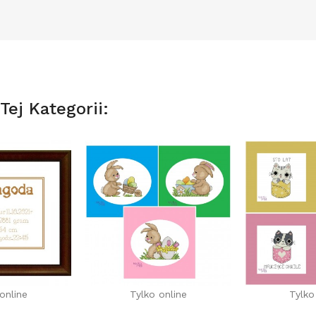
ej Kategorii:
online
Tylko online
Tylko