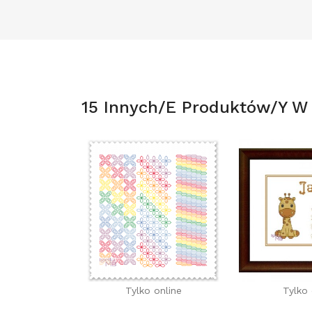
15 Innych/e Produktów/y W T
Tylko online
Tylko 