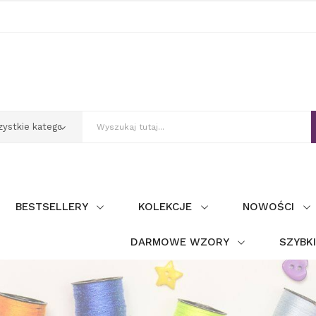
BESTSELLERY
KOLEKCJE
NOWOŚCI
DARMOWE WZORY
SZYBK