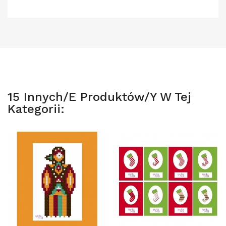
15 Innych/e Produktów/y W Tej
Kategorii: