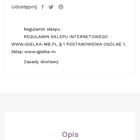
Udostępnij
Regulamin sklepu
REGULAMIN SKLEPU INTERNETOWEGO
WWW.IGIELKA-MB.PL § 1 POSTANOWIENIA OGÓLNE 1.
Sklep www.igielka-m
Zasady dostawy
Opis