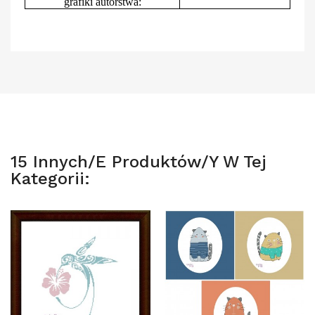
grafiki autorstwa:
15 Innych/e Produktów/y W Tej
Kategorii: