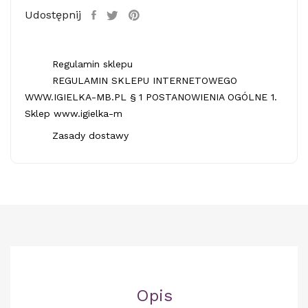
Udostępnij
Regulamin sklepu
REGULAMIN SKLEPU INTERNETOWEGO
WWW.IGIELKA-MB.PL § 1 POSTANOWIENIA OGÓLNE 1.
Sklep www.igielka-m
Zasady dostawy
Opis